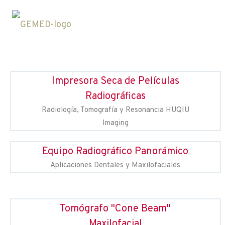
Impresora Seca de Películas
Radiográficas
Radiología, Tomografía y Resonancia HUQIU
Imaging
Equipo Radiográfico Panorámico
Aplicaciones Dentales y Maxilofaciales
Tomógrafo "Cone Beam"
Maxilofacial