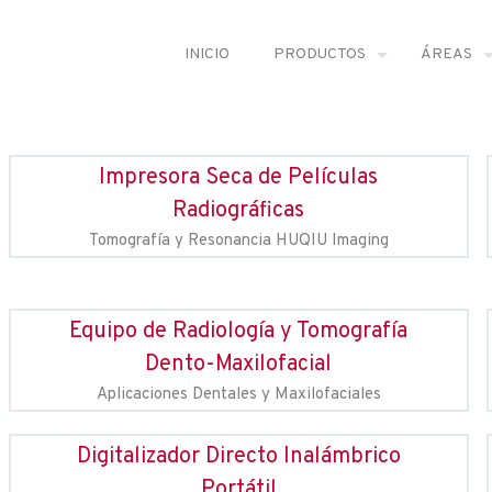
INICIO
PRODUCTOS
ÁREAS
Impresora Seca de Películas
Radiográficas
Tomografía y Resonancia HUQIU Imaging
Equipo de Radiología y Tomografía
Dento-Maxilofacial
Aplicaciones Dentales y Maxilofaciales
Digitalizador Directo Inalámbrico
Portátil