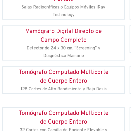
Salas Radiográficas o Equipos Móviles iRay
Technology
Mamógrafo Digital Directo de
Campo Completo
Detector de 24 x 30 cm, "Screening" y
Diagnóstico Mamario
Tomógrafo Computado Multicorte
de Cuerpo Entero
128 Cortes de Alto Rendimiento y Baja Dosis
Tomógrafo Computado Multicorte
de Cuerpo Entero
32 Cortes con Camilla de Paciente Elevable y