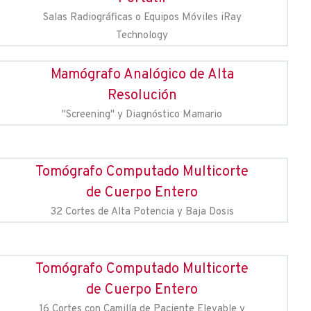
Salas Radiográficas o Equipos Móviles iRay
Technology
Mamógrafo Analógico de Alta
Resolución
"Screening" y Diagnóstico Mamario
Tomógrafo Computado Multicorte
de Cuerpo Entero
32 Cortes de Alta Potencia y Baja Dosis
Tomógrafo Computado Multicorte
de Cuerpo Entero
16 Cortes con Camilla de Paciente Elevable y