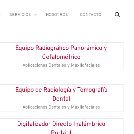
SERVICIOS
NOSOTROS
CONTACTO
Equipo Radiográfico Panorámico y
Cefalométrico
Aplicaciones Dentales y Maxilofaciales
Equipo de Radiología y Tomografía
Dental
Aplicaciones Dentales y Maxilofaciales
Digitalizador Directo Inalámbrico
Portátil