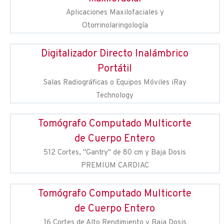
Aplicaciones Maxilofaciales y
Otorrinolaringología
Digitalizador Directo Inalámbrico
Portátil
Salas Radiográficas o Equipos Móviles iRay
Technology
Tomógrafo Computado Multicorte
de Cuerpo Entero
512 Cortes, "Gantry" de 80 cm y Baja Dosis
PREMIUM CARDIAC
Tomógrafo Computado Multicorte
de Cuerpo Entero
16 Cortes de Alto Rendimiento y Baja Dosis