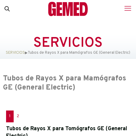
SERVICIOS
▸
SERVICIOS
Tubos de Rayos X para Mamógrafos GE (General Electric)
Tubos de Rayos X para Mamógrafos
GE (General Electric)
1
2
Tubos de Rayos X para Tomógrafos GE (General