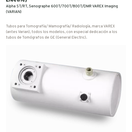
Electric)
Alpha ST/RT, Senographe 600T/700T/800T/DMR VAREX Imaging
(VARIAN)
Tubos para Tomografía/ Mamografía/ Radiología, marca VAREX
(antes Varian), todos los modelos, con especial dedicación a los
tubos de Tomógrafos de GE (General Electric).