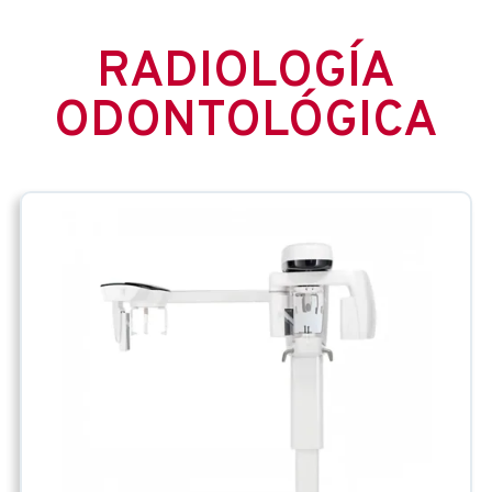
RADIOLOGÍA
ODONTOLÓGICA