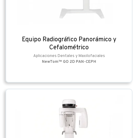
Equipo Radiográfico Panorámico y
Cefalométrico
Aplicaciones Dentales y Maxilofaciales
NewTom™ GO 2D PAN-CEPH