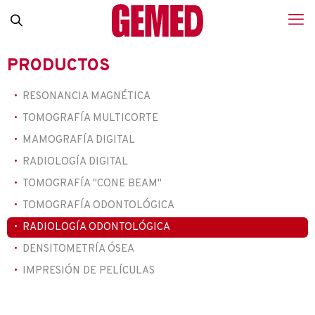
PRODUCTOS
RESONANCIA MAGNÉTICA
TOMOGRAFÍA MULTICORTE
MAMOGRAFÍA DIGITAL
RADIOLOGÍA DIGITAL
TOMOGRAFÍA "CONE BEAM"
TOMOGRAFÍA ODONTOLÓGICA
RADIOLOGÍA ODONTOLÓGICA
DENSITOMETRÍA ÓSEA
IMPRESIÓN DE PELÍCULAS