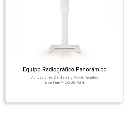
Equipo Radiográfico Panorámico
Aplicaciones Dentales y Maxilofaciales
NewTom™ GO 2D PAN