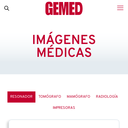
IMÁGENES
MÉDICAS
RESONADOR
TOMÓGRAFO
MAMÓGRAFO
RADIOLOGÍA
IMPRESORAS