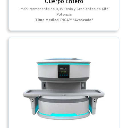
Cuerpo Entero
Imán Permanente de 0,35 Tesla y Gradientes de Alta
Potencia
Time Medical PICA™ "Avanzado"