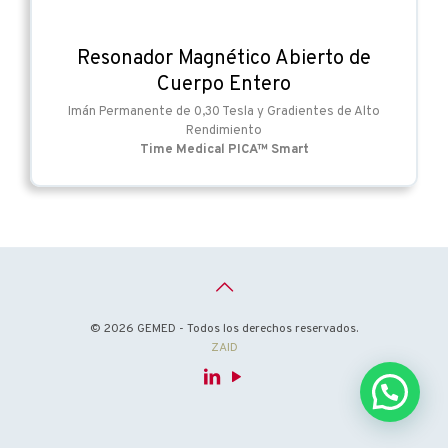
Resonador Magnético Abierto de
Cuerpo Entero
Imán Permanente de 0,30 Tesla y Gradientes de Alto
Rendimiento
Time Medical PICA™ Smart
© 2026 GEMED - Todos los derechos reservados.
ZAID