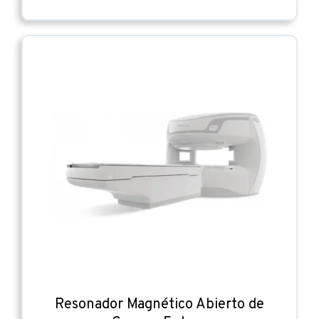
Resonador Magnético Abierto de