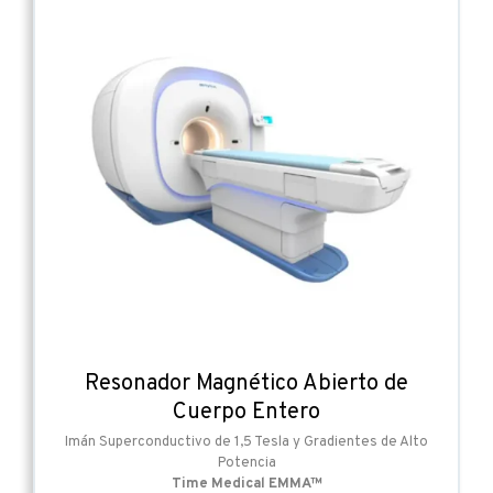
Resonador Magnético Abierto de
Cuerpo Entero
Imán Superconductivo de 1,5 Tesla y Gradientes de Alto
Potencia
Time Medical EMMA™