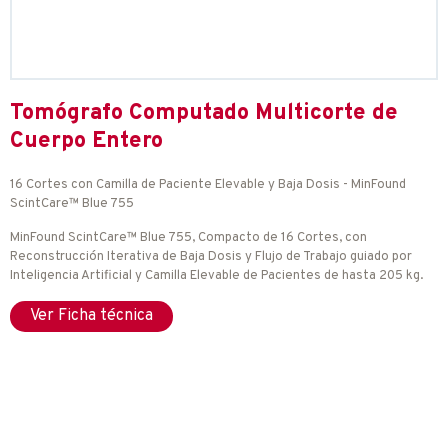
Tomógrafo Computado Multicorte de
Cuerpo Entero
16 Cortes con Camilla de Paciente Elevable y Baja Dosis - MinFound
ScintCare™ Blue 755
MinFound ScintCare™ Blue 755, Compacto de 16 Cortes, con
Reconstrucción Iterativa de Baja Dosis y Flujo de Trabajo guiado por
Inteligencia Artificial y Camilla Elevable de Pacientes de hasta 205 kg.
Ver Ficha técnica