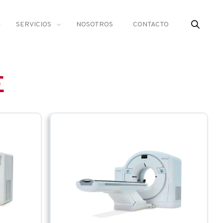
SERVICIOS
NOSOTROS
CONTACTO
E