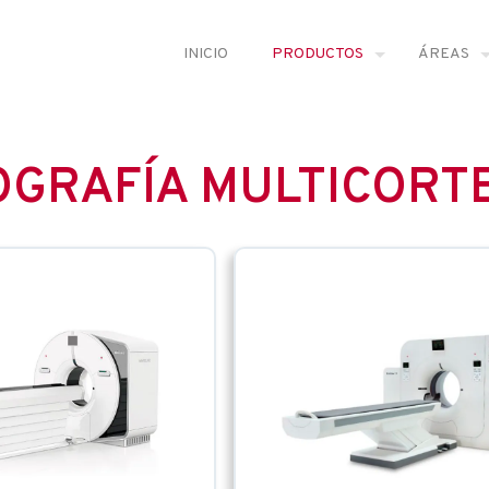
INICIO
PRODUCTOS
ÁREAS
GRAFÍA MULTICORT