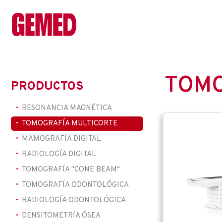
TOMO
PRODUCTOS
RESONANCIA MAGNÉTICA
TOMOGRAFÍA MULTICORTE
MAMOGRAFÍA DIGITAL
RADIOLOGÍA DIGITAL
TOMOGRAFÍA "CONE BEAM"
TOMOGRAFÍA ODONTOLÓGICA
RADIOLOGÍA ODONTOLÓGICA
DENSITOMETRÍA ÓSEA