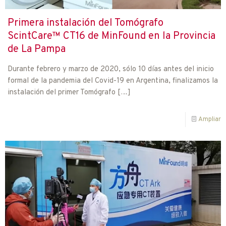
Primera instalación del Tomógrafo
ScintCare™ CT16 de MinFound en la Provincia
de La Pampa
Durante febrero y marzo de 2020, sólo 10 días antes del inicio
formal de la pandemia del Covid-19 en Argentina, finalizamos la
instalación del primer Tomógrafo
[…]
Ampliar