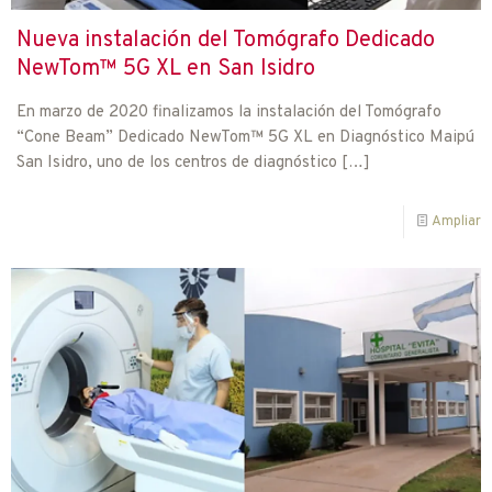
Nueva instalación del Tomógrafo Dedicado
NewTom™ 5G XL en San Isidro
En marzo de 2020 finalizamos la instalación del Tomógrafo
“Cone Beam” Dedicado NewTom™ 5G XL en Diagnóstico Maipú
San Isidro, uno de los centros de diagnóstico
[…]
Ampliar