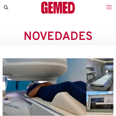
NOVEDADES