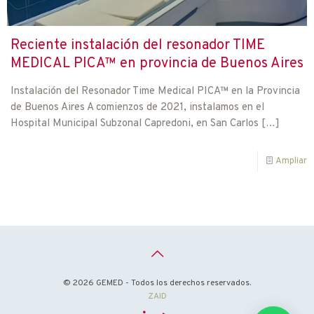
Reciente instalación del resonador TIME
MEDICAL PICA™ en provincia de Buenos Aires
Instalación del Resonador Time Medical PICA™ en la Provincia
de Buenos Aires A comienzos de 2021, instalamos en el
Hospital Municipal Subzonal Capredoni, en San Carlos
[…]
Ampliar
© 2026 GEMED - Todos los derechos reservados.
ZAID