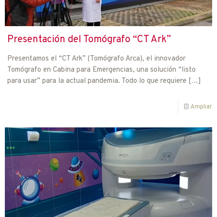
Presentación del Tomógrafo “CT Ark”
Presentamos el “CT Ark” (Tomógrafo Arca), el innovador
Tomógrafo en Cabina para Emergencias, una solución “listo
para usar” para la actual pandemia. Todo lo que requiere
[…]
Ampliar