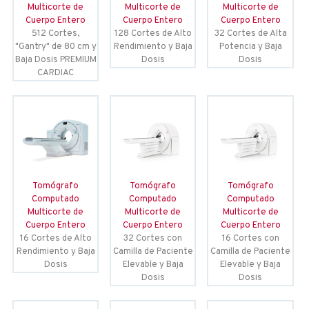
Multicorte de
Multicorte de
Multicorte de
Cuerpo Entero
Cuerpo Entero
Cuerpo Entero
512 Cortes,
128 Cortes de Alto
32 Cortes de Alta
"Gantry" de 80 cm y
Rendimiento y Baja
Potencia y Baja
Baja Dosis PREMIUM
Dosis
Dosis
CARDIAC
Tomógrafo
Tomógrafo
Tomógrafo
Computado
Computado
Computado
Multicorte de
Multicorte de
Multicorte de
Cuerpo Entero
Cuerpo Entero
Cuerpo Entero
16 Cortes de Alto
32 Cortes con
16 Cortes con
Rendimiento y Baja
Camilla de Paciente
Camilla de Paciente
Dosis
Elevable y Baja
Elevable y Baja
Dosis
Dosis