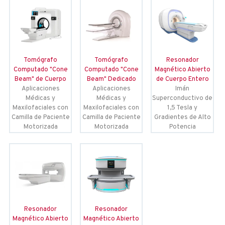
Tomógrafo
Tomógrafo
Resonador
Computado "Cone
Computado "Cone
Magnético Abierto
Beam" de Cuerpo
Beam" Dedicado
de Cuerpo Entero
Aplicaciones
Aplicaciones
Imán
Médicas y
Médicas y
Superconductivo de
Maxilofaciales con
Maxilofaciales con
1,5 Tesla y
Camilla de Paciente
Camilla de Paciente
Gradientes de Alto
Motorizada
Motorizada
Potencia
Resonador
Resonador
Magnético Abierto
Magnético Abierto