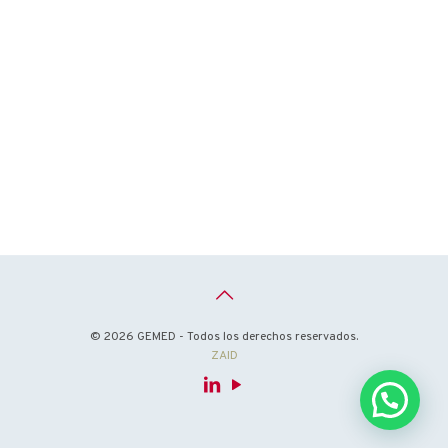
© 2026 GEMED - Todos los derechos reservados.
ZAID